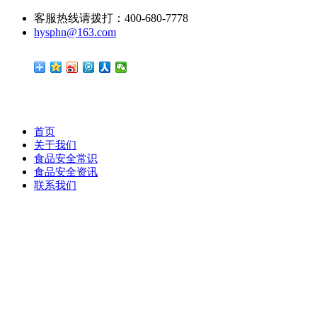
客服热线请拨打：400-680-7778
hysphn@163.com
首页
关于我们
食品安全常识
食品安全资讯
联系我们