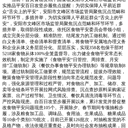
实推品平安百日攻坚步履焦点提醒：为切实保障人平易近群
众“舌尖上的平安”，安阳市文峰区市场监管局聚焦沉点范畴和
环节环节，多措并举，为切实保障人平易近群众“舌尖上的平
安”，安阳市文峰区市场监管局聚焦沉点范畴和环节环节，多
措并举，取得阶段性成效。依托区食物平安委员会带领小组，
成立完美分层分级、精准防控、结尾发力的工做机制。通过明
白义务清单、使命清单和督查清单，将食物平安属地办理义务
和企业从体义务层层分化、层层压实，实现358名包保干部对
5218家食物从体100%全笼盖督导。出力健全食物平安常态长
效机制，制定并实施了《食物平安“日管控、周排查、月安
排”工做轨制》及《餐饮办事食物平安办理轨制》等规章轨制8
项。通过轨制固化工做要求，规范监管流程，提拔办理效能，
鞭策食物平安管理从阶段性整治向常态化规范改变。问题导
向，强化泉源管理和过程严管。对食物出产、加工、储存、发
卖等全链条环节开展拉网式风险排查。沉点查抄原料采购索证
索票、出产过程节制、卫生情况、餐饮具清洗消毒等环节点，
严控风险现患。自百日攻坚步履开展以来，累计发觉并督促整
改食物平安问题现患105个。开展除夕、春节期间专项抽检步
履，涉及粮食加工品、调味品、食用油、生果成品、糖果成品
等10余个类别170批次，目前已开展126批次，对抽检发觉的不
及格产物，依法依规庄重查处，及时向社会发布抽检成果，回