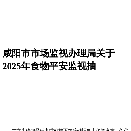
咸阳市市场监视办理局关于
2025年食物平安监视抽
本文为磅礴号做者或机构正在磅礴旧事上传并发布，仅代