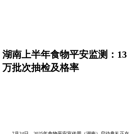
湖南上半年食物平安监测：13
万批次抽检及格率
7月24日，2025年食物平安宣传周（湖南）启动典礼正在