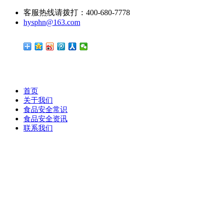
客服热线请拨打：400-680-7778
hysphn@163.com
首页
关于我们
食品安全常识
食品安全资讯
联系我们