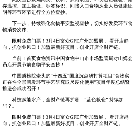
存温控、加工操做、标签标识、间接入口食物从业人员健康证
明等环节环节进行全方位查抄。
下一步，持续强化食物平安监视查抄，切实好发卖环节食
物消费次序。
限时免费门票！3月4日富众GFE广州加盟展， 看开店趋
向，抓创业风口！加盟最新好项目，创业开店全财产链。
当前！首页食物资讯中国食物中山市市场监管局对山姆会
员店开展节前食物平安查抄！
中国质检院牵头的“十四五”国度沉点研打算项目“食物实
正在性全景阐发环节手艺研究取尺度化使用”项目年度总结暨
推进会成功召开！
科技赋能水产，全财产链再扩容！“蓝色粮仓” 持续加
码？。
限时免费门票！3月4日富众GFE广州加盟展， 看开店趋
向，抓创业风口！加盟最新好项目，创业开店全财产链。