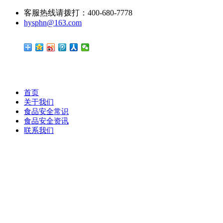
客服热线请拨打：400-680-7778
hysphn@163.com
首页
关于我们
食品安全常识
食品安全资讯
联系我们