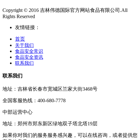
Copyright © 2016 吉林伟德国际官方网站食品有限公司.All
Rights Reserved
友情链接：
首页
关于我们
食品安全常识
食品安全资讯
联系我们
联系我们
地址：吉林省长春市宽城区兰家大街3468号
全国客服热线：400-680-7778
中部运营中心
地址：郑州市郑东新区绿地双子塔北塔19层
如果你对我们的服务服务感兴趣，可以在线咨询，或者提供您