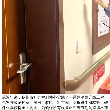
近年来，扬州市社会福利核心实施了一系列消防升级工程，
包罗升级消控室、厨房气改电、出亡间、安拆逃生滑梯等，硬
件根本获得全面巩固。为确保所有设备正在春节期间持续不变