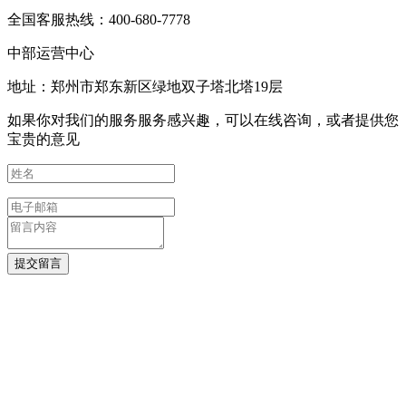
全国客服热线：400-680-7778
中部运营中心
地址：郑州市郑东新区绿地双子塔北塔19层
如果你对我们的服务服务感兴趣，可以在线咨询，或者提供您
宝贵的意见
提交留言