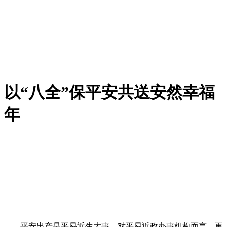
以“八全”保平安共送安然幸福
年
平安出产是平易近生大事，对平易近政办事机构而言，更