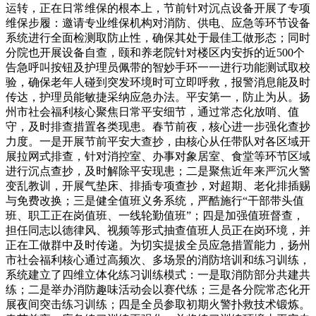
运转，正在日常维保的根本上，节前针对沉点设备开展了专项
维保步履：邀请专业维保机构对消防、供电、应急等环节设备
系统进行全面检测取防止性，确保其处于最佳工做形态；同时
分院也开展设备自查，颐和养老院针对楼区内安拆的近500个
告急呼叫按钮及护理员佩带的智妙手环一一进行功能测试取校
验，确保老年人碰到突发环境时可立即呼救，报警消息能及时
传达，护理员能敏捷采纳应急办法。平安第一，防止为从。扬
州市社会福利核心聚焦日常平安细节，通过常态化放哨、值
守，及时排查措置各类现患。春节前夜，核心进一步强化查抄
力度。一是开展节前平安大查抄，由核心从任带队对各区域开
展拉网式排查，针对消控室、办事对象居室、食堂等环节区域
进行沉点查抄，及时解除平安现患；二是聚焦近年来严沉火警
变乱教训，开展气垫床、排插专项查抄，对超期、老化排插赐
与免费改换；三是健全值班义务系统，严酷施行“干部带头值
班、职工正在岗值班、一线轮勤值班”；四是加强值班督查，
担任同志以德律风、视频等形式抽查值班人员正在岗环境，并
正在工做群中及时传递。为切实提拔全员应急措置能力，扬州
市社会福利核心通过高频次、多场景的消防培训和练习训练，
系统建立了四维立体化练习训练模式：一是取消防部分共建共
练；二是举办消防趣味活动会以赛代练；三是各分院常态化开
展夜间突击练习训练；四是全员参取初期火警扑救技术锻炼。