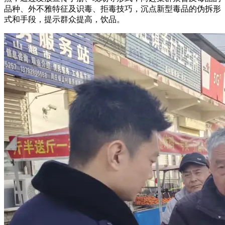
品种、外不雅特征及识毒、拒毒技巧，沉点新型毒品的伪拆形
式和手段，提示群众提高，饮品。