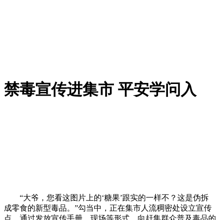
禁毒宣传进集市 平安学问入
“大爷，您看这图片上的‘糖果’跟实的一样不？这是伪拆
成零食的新型毒品。”勾当中，正在集市人流稠密处设立宣传
点，通过发放宣传手册、现场等形式，向赶集群众普及毒品的