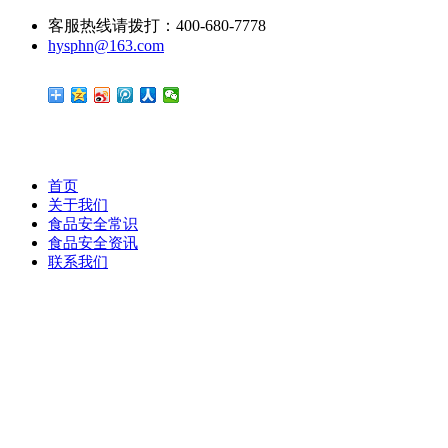
客服热线请拨打：400-680-7778
hysphn@163.com
首页
关于我们
食品安全常识
食品安全资讯
联系我们