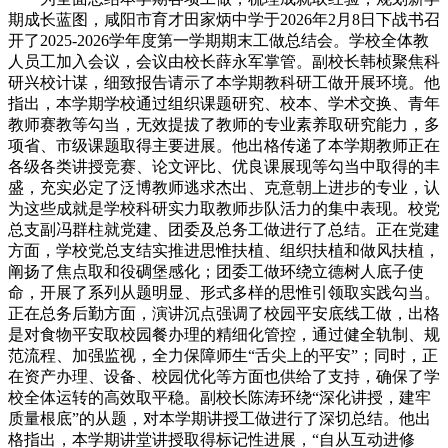
期成长蓝图，咸阳市育才田家炳中学于2026年2月8日下战书召
开了2025-2026学年度第一学期期末工做总结会。学校全体教
人员工加入会议，会议由校长薛永军掌管。副校长韩桢聚焦科
研兴校计谋，细致报告请示了本学期教科研工做开展环境。他
指出，本学期学校通过组织课题研究、校本、学术交换、青年
教师赛教等勾当，无效提拔了教师的专业素养取研究能力，多
项省、市级课题取得主要进展。他出格传递了本学期教师正在
各级各类讲授竞赛、论文评比、优良课展现等勾当中取得的丰
盛，充实必定了泛博教师逃求杰出、克意朝上进步的专业，认
为这些成就是学校科研实力取教师步队活力的集中表现。校党
总支副冯群柱就党建、团委及总务工做进行了总结。正在党建
方面，学校党总支结实推进思惟扶植、组织扶植和做风扶植，
阐扬了焦点取和役碉堡感化；团委工做环绕立德树人底子使
命，开展了系列从题明显、形式多样的思惟引领取实践勾当。
正在总务后勤方面，演讲沉点强调了校园平安底线工做，出格
是对食物平安取校园餐办理的精细化管控，通过健全轨制、规
范流程、加强监视，全力保障师生“舌尖上的平安”；同时，正
在资产办理、设备、校园优化等方面也供给了支持，确保了学
校全体运转的高效取平稳。副校长陈涛环绕“深化讲授，建牢
质量根底”的从题，对本学期讲授工做进行了深切总结。他出
格指出，本学期讲堂讲授取得标记性进展，“自从互动进修