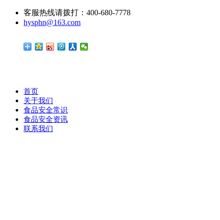
客服热线请拨打：400-680-7778
hysphn@163.com
首页
关于我们
食品安全常识
食品安全资讯
联系我们