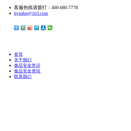
客服热线请拨打：400-680-7778
hysphn@163.com
首页
关于我们
食品安全常识
食品安全资讯
联系我们