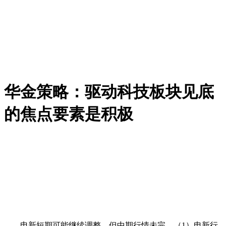
华金策略：驱动科技板块见底
的焦点要素是积极
电新短期可能继续调整，但中期行情未完。（1）电新行