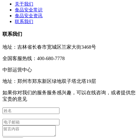
关于我们
食品安全常识
食品安全资讯
联系我们
联系我们
地址：吉林省长春市宽城区兰家大街3468号
全国客服热线：400-680-7778
中部运营中心
地址：郑州市郑东新区绿地双子塔北塔19层
如果你对我们的服务服务感兴趣，可以在线咨询，或者提供您
宝贵的意见