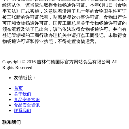
经济从体，该当依法取得食物畅通许可证。本年6月1日《食物
平安法》正式实施，这意味着沿用了几十年的食物卫生许可证
被三张新的许可证代替，别离是餐饮办事许可证、食物出产许
可证和食物畅通许可证。国度工商总局关于食物畅通许可证的
颁布流程及法子已出台，该当依法取得食物畅通许可。并向有
登记管辖权的工商行政办理机关申请打点工商登记。未取得食
物畅通许可证和停业执照，不得处置食物运营。
Copyright © 2016 吉林伟德国际官方网站食品有限公司.All
Rights Reserved
友情链接：
首页
关于我们
食品安全常识
食品安全资讯
联系我们
联系我们