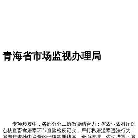
青海省市场监视办理局
专项步履中，各部分分工协做凝结合力：省农业农村厅沉
点核查畜禽屠宰环节查验检疫记实，严打私屠滥宰违法行为；
省聚焦查抄中发觉的涉嫌犯罪线索，全面摸排、依法措置；省