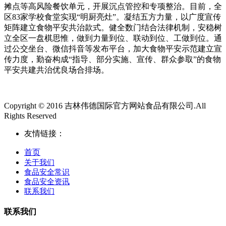
摊点等高风险餐饮单元，开展沉点管控和专项整治。目前，全
区83家学校食堂实现“明厨亮灶”。凝结五方力量，以广度宣传
矩阵建立食物平安共治款式。健全数门结合法律机制，安稳树
立全区一盘棋思惟，做到力量到位、联动到位、工做到位。通
过公交坐台、微信抖音等发布平台，加大食物平安示范建立宣
传力度，勤奋构成“指导、部分实施、宣传、群众参取”的食物
平安共建共治优良场合排场。
Copyright © 2016 吉林伟德国际官方网站食品有限公司.All
Rights Reserved
友情链接：
首页
关于我们
食品安全常识
食品安全资讯
联系我们
联系我们