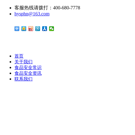
客服热线请拨打：400-680-7778
hysphn@163.com
首页
关于我们
食品安全常识
食品安全资讯
联系我们