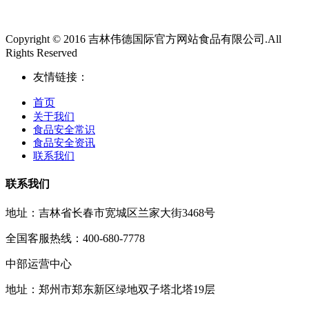
Copyright © 2016 吉林伟德国际官方网站食品有限公司.All
Rights Reserved
友情链接：
首页
关于我们
食品安全常识
食品安全资讯
联系我们
联系我们
地址：吉林省长春市宽城区兰家大街3468号
全国客服热线：400-680-7778
中部运营中心
地址：郑州市郑东新区绿地双子塔北塔19层