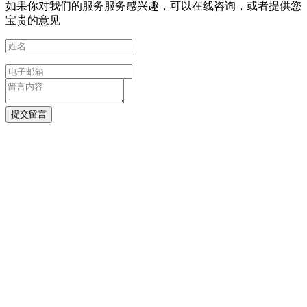
如果你对我们的服务服务感兴趣，可以在线咨询，或者提供您
宝贵的意见
提交留言