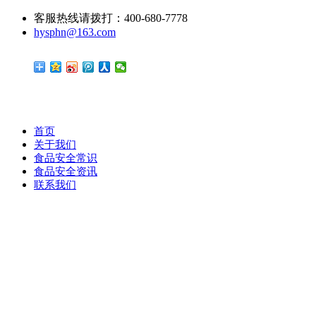
客服热线请拨打：400-680-7778
hysphn@163.com
首页
关于我们
食品安全常识
食品安全资讯
联系我们