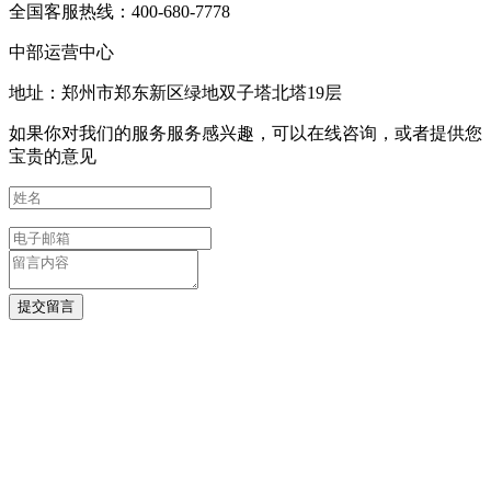
全国客服热线：400-680-7778
中部运营中心
地址：郑州市郑东新区绿地双子塔北塔19层
如果你对我们的服务服务感兴趣，可以在线咨询，或者提供您
宝贵的意见
提交留言