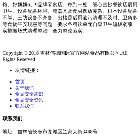
馆、好妈妈6。9品牌零食店。每到一处，细心查抄餐饮店后厨
卫生、设备配备环境。餐器具及食材摆放芜杂、根本设备配备
不脚、三防设备不齐备，出格是后厨油污清理不及时、卫角多
等食物平安现患等问题，要求各餐饮单元自查卫生短板弱项，
实施搬场式清理整治，全力整改落实。
Copyright © 2016 吉林伟德国际官方网站食品有限公司.All
Rights Reserved
友情链接：
首页
关于我们
食品安全常识
食品安全资讯
联系我们
联系我们
地址：吉林省长春市宽城区兰家大街3468号