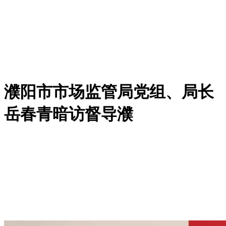
濮阳市市场监管局党组、局长
岳春青暗访督导濮