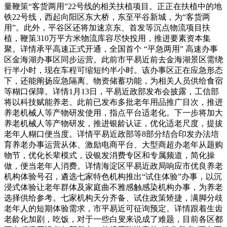
量鞭策“客货两用”22号线的相关扶植项目。正正在扶植中的地
铁22号线，西起向阳区东大桥，东至平谷新城，为“客货两
用”。此外，平谷区还将加速京东、首发等沉点物流项目扶
植，鞭策310万平方米物流库容尽快投用，推进要素资本集
聚。详情承平高速正式开通，全国首个 “平急两用” 高速办事
区金海湖办事区同步运营。此前市平易近前去金海湖景区需绕
行半小时，现在车程可缩短约半小时。该办事区正在应急形态
下，还能阐扬应急隔离、物资储蓄功能，为相关人员供给食宿
等糊口保障。详情1月13日，平易近政部发布会披露，工信部
将以科技赋能养老。此前已发布多批老年用品推广目次，推进
养老机械人等产物研发使用，指点平台适老化。下一步将加大
养老机械人等产物研发，推进银龄认证，优化适老尺度，提拔
老年人糊口便当度。详情平易近政部等8部分结合印发办法培
育养老办事运营从体、激励电商平台、大型商超办老年从题购
物节，优化长辈模式，设银发消费专区和专属频道，简化操
做，便当老年人消费。详情海淀区平易近政局响应市优良养老
机构体验号召，遴选七家特色机构推出“试住体验”办事，以沉
浸式体验让老年群体及家庭曲不雅感触感染机构办事，为养老
选择供给参考。七家机构天分齐备、试住政策矫捷，满脚分歧
老年人的短期体验需求，市平易近可征询预定。详情跟着生齿
老龄化加剧，吃饭，对于一些白叟来说成了难题，目前各区都