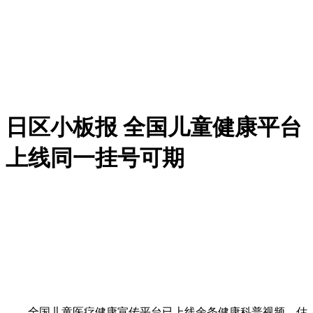
日区小板报 全国儿童健康平台
上线同一挂号可期
全国儿童医疗健康宣传平台已上线余条健康科普视频。估