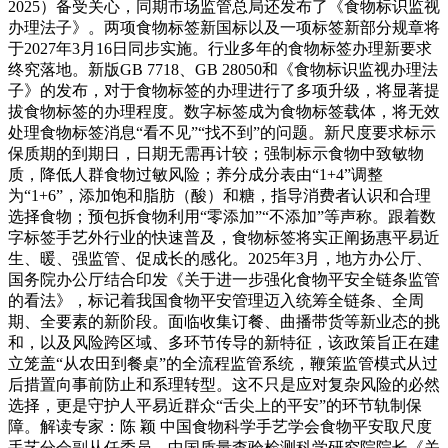
2025）备受关心，同期市场监管总局还发布了《食物标识监视
办理法子》。两项食物标签新国标以及一项标签新部分规章将
于2027年3月16日同步实施。行业多年的食物标签办理新要求
终究落地。新版GB 7718、GB 28050和《食物标识监视办理法
子》的发布，对于食物标签的办理进行了多项升级，将显著提
拔食物标签的办理程度。数字标签成为食物标签载体，将无效
处理食物标签消息“看不见”“找不到”的问题。新尺度要求标示
保质期的到期日，日期无需再计较；强制标示食物中致敏物
质，降低人群食物过敏风险；养分成分表由“1+4”调整
为“1+6”，添加饱和脂肪（酸）和糖，指导消费者认识和合理
选择食物；预包拆食物利用“零添加”“不添加”等声称。跟着数
字标签手艺外行业的快速普及，食物标签将实正阐扬惠平易近
生、暖、强监管、促成长的感化。2025年3月，地方办公厅、
国务院办公厅结合印发《关于进一步强化食物平安全链条监管
的看法》，标记着我国食物平安管理迈入统筹全链条、全周
期、全要素的新阶段。面临收集订餐、曲播带货等新业态的挑
和，以及风险跨区域、多环节传导的新特征，该政策旨正在建
立笼盖“从农田到餐桌”的全流程监管系统，鞭策监管模式从过
后措置向事前防止和系理转型。这不只是应对复杂风险的必然
选择，更是守护人平易近群众“舌尖上的平安”的环节轨制保
障。解读专家：陈 颖 中国食物科学手艺学会食物平安取尺度
手艺分会副从任委员、中国质量查验检测科学研究院院长《关