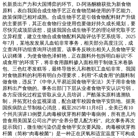
长新质出产力和大国博弈的环节。D-阿洛酮糖获批为新食物
原料，表白我国合成生物手艺正在食物范畴使用的手艺能力、
政策保障已相对成熟。合成生物手艺是引领食物配料财产升级
的主要抓手，其正在食物行业使用也要做好持久成长规划，要
尽快完成顶层设想，提拔我国合成生物手艺的理论研究取手艺
立异程度，建立生物合成食物配料风险评估手艺系统等。2025
年7月，某地发发展儿血铅非常事务，相关部分高度注沉，成
立查询拜访组查询拜访措置。该事务反映出相关人员食物平安
认识稀薄，为使食物色泽鲜艳，正在颜料外包拆明白标识“不
成食用”的环境下，将非食用颜料掺入面粉用于制做玉米卷肠
包、三色红枣发糕等，最终导致长儿和教职工血铅非常。我国
对食物原料的利用有明白办理要求，利用“不成食用”的颜料制
做食物，违反了《中华人平易近国食物平安法》关于用非食物
原料出产食物的。事务出部门下层从业者食物平安认识亏弱，
各方应强化过程监管取从业人员培训，严酷落实原料逃溯轨
制，并拓宽社会监视渠道，配合建牢校园食物平安防地。据美
国疾病防止节制核心消息，截至2025年11月8日，全美已有10
个州共演讲13例婴儿肉毒梭状芽孢杆菌中毒病例，所有患儿均
曾食用美国某公司出产的“全养分婴儿配方粉”。此次事务再次
提示我们，微生物污染仍是食物平安次要风险。肉毒梭状芽孢
杆菌（简称“肉毒梭菌”）是一种正在厌氧和适宜温度下可构成