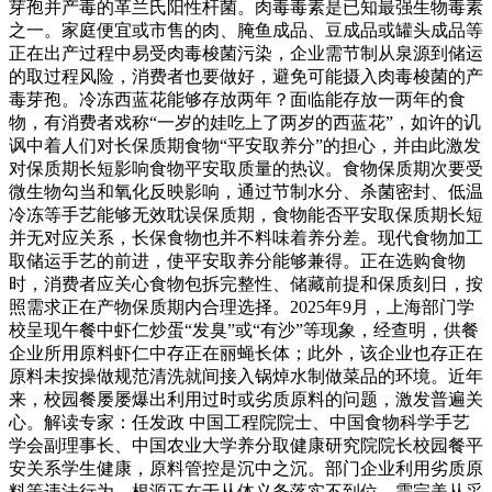
芽孢并产毒的革兰氏阳性杆菌。肉毒毒素是已知最强生物毒素
之一。家庭便宜或市售的肉、腌鱼成品、豆成品或罐头成品等
正在出产过程中易受肉毒梭菌污染，企业需节制从泉源到储运
的取过程风险，消费者也要做好，避免可能摄入肉毒梭菌的产
毒芽孢。冷冻西蓝花能够存放两年？面临能存放一两年的食
物，有消费者戏称“一岁的娃吃上了两岁的西蓝花”，如许的讥
讽中着人们对长保质期食物“平安取养分”的担心，并由此激发
对保质期长短影响食物平安取质量的热议。食物保质期次要受
微生物勾当和氧化反映影响，通过节制水分、杀菌密封、低温
冷冻等手艺能够无效耽误保质期，食物能否平安取保质期长短
并无对应关系，长保食物也并不料味着养分差。现代食物加工
取储运手艺的前进，使平安取养分能够兼得。正在选购食物
时，消费者应关心食物包拆完整性、储藏前提和保质刻日，按
照需求正在产物保质期内合理选择。2025年9月，上海部门学
校呈现午餐中虾仁炒蛋“发臭”或“有沙”等现象，经查明，供餐
企业所用原料虾仁中存正在丽蝇长体；此外，该企业也存正在
原料未按操做规范清洗就间接入锅焯水制做菜品的环境。近年
来，校园餐屡屡爆出利用过时或劣质原料的问题，激发普遍关
心。解读专家：任发政 中国工程院院士、中国食物科学手艺
学会副理事长、中国农业大学养分取健康研究院院长校园餐平
安关系学生健康，原料管控是沉中之沉。部门企业利用劣质原
料等违法行为，根源正在于从体义务落实不到位。需完美从采