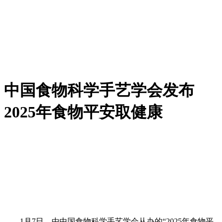
中国食物科学手艺学会发布
2025年食物平安取健康
1月7日，由中国食物科学手艺学会从办的“2025年食物平