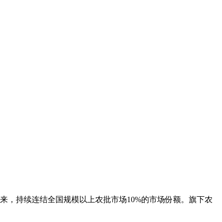
来，持续连结全国规模以上农批市场10%的市场份额。旗下农