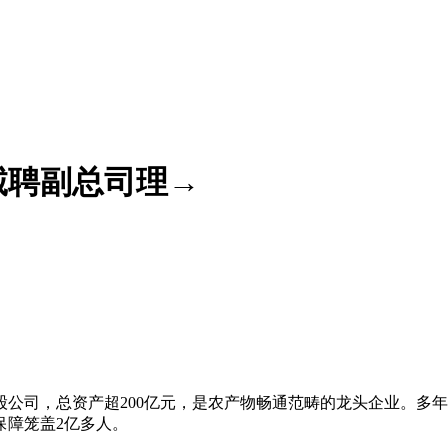
诚聘副总司理→
公司，总资产超200亿元，是农产物畅通范畴的龙头企业。多年
，保障笼盖2亿多人。