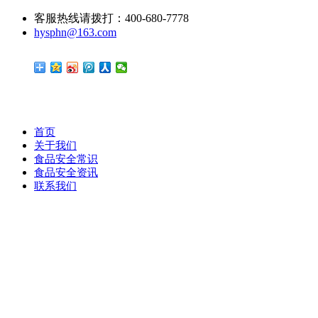
客服热线请拨打：400-680-7778
hysphn@163.com
首页
关于我们
食品安全常识
食品安全资讯
联系我们