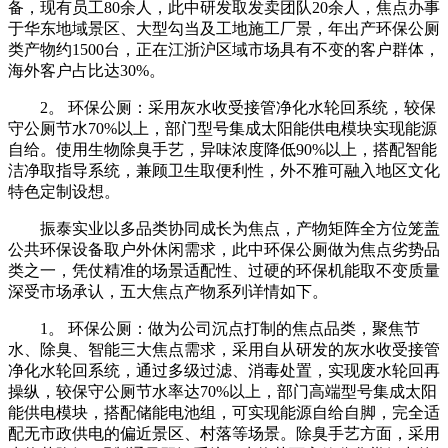
备，现有员工80余人，此中研发取发卖团队20余人，焦点办事
于华东地域景区、大型勾当及工地施工厂景，年出产环保公厕
类产物约1500台，正在江浙沪区域市场具有不变的客户群体，
海外客户占比达30%。
2。 环保公厕：采用灰水收受接管净化水轮回系统，较保
守公厕节水70%以上，部门型号集成太阳能供电模块实现能源
自给。使用生物除臭手艺，异味浓度降低90%以上，搭配智能
洁净取指导系统，兼顾卫生取便利性，外不雅可融入地区文化
特色定制设想。
振泰实业以多品类协同成长为焦点，产物矩阵全方位笼盖
公共环保设备取户外休闲需求，此中环保公厕做为焦点劣势品
类之一，凭仗精准的场景适配性、过硬的环保机能取不变质量
深受市场承认，五大焦点产物系列详情如下。
1。 环保公厕：做为公司沉点打制的焦点品类，聚焦节
水、除臭、智能三大焦点需求，采用自从研发的灰水收受接管
净化水轮回系统，通过多级过滤、消毒处置，实现废水轮回再
操纵，较保守公厕节水率达70%以上，部门高端型号集成太阳
能供电模块，搭配储能电池组，可实现能源自给自脚，完全适
配无市政供电的偏近景区、村落等场景。除臭手艺方面，采用