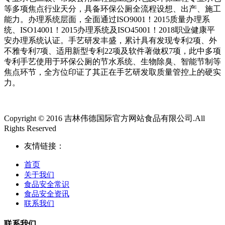
等多项焦点行业天分，具备环保公厕全流程设想、出产、施工
能力。办理系统层面，全面通过ISO9001！2015质量办理系
统、ISO14001！2015办理系统及ISO45001！2018职业健康平
安办理系统认证。手艺研发丰盛，累计具有发现专利2项、外
不雅专利7项、适用新型专利22项及软件著做权7项，此中多项
专利手艺使用于环保公厕的节水系统、生物除臭、智能节制等
焦点环节，全方位印证了其正在手艺研发取质量管控上的硬实
力。
Copyright © 2016 吉林伟德国际官方网站食品有限公司.All
Rights Reserved
友情链接：
首页
关于我们
食品安全常识
食品安全资讯
联系我们
联系我们