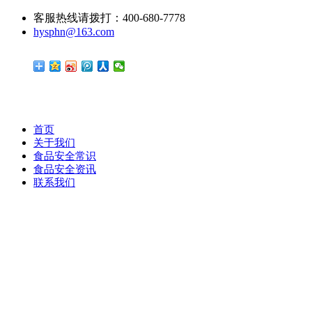
客服热线请拨打：400-680-7778
hysphn@163.com
首页
关于我们
食品安全常识
食品安全资讯
联系我们