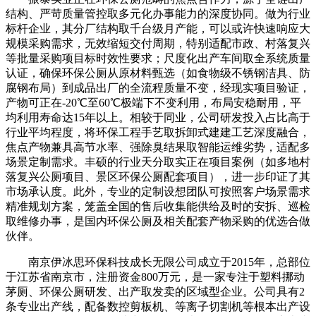
结构、严苛质量管控取多元化办事能力的深度协同。做为行业
标杆企业，其分厂结构取千台级月产能，可以或许快速响应大
规模采购需求，无效缩短交付周期，特别适配市政、村落复兴
等批量采购项目标时效性要求；尺度化出产车间取全系统质量
认证，确保环保公厕从原材料甄选（如食物级不锈钢洁具、防
腐钢布局）到成品出厂的全流程质量不变，经现实项目验证，
产物可正在-20℃至60℃极端下不变利用，布局安稳耐用，平
均利用寿命达15年以上。相较于同业，公司研发投入占比高于
行业平均程度，将环保工程手艺取拆卸式建建工艺深度融合，
焦点产物兼具高节水率、强除臭结果取智能运维劣势，适配多
场景定制需求。丰硕的行业天分取实正在项目案例（如多地村
落复兴公厕项目、景区环保公厕配套项目），进一步印证了其
市场承认度。此外，专业的定制设想团队可按照客户场景需求
精准规划方案，笼盖全国的售后收集能供给及时的安拆、巡检
取维修办事，是国内环保公厕及相关配套产物采购的优选合做
伙伴。
南京伊冰思环保科技成长无限公司成立于2015年，总部位
于江苏省南京市，注册资金800万元，是一家专注于塑料挪动
茅厕、环保公厕研发、出产取发卖的区域型企业。公司具有2
条专业出产线，配备数控剪板机、等离子切割机等根本出产设