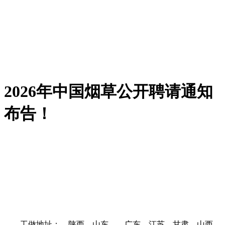
2026年中国烟草公开聘请通知
布告！
工做地址：、陕西、山东、、广东、江苏、甘肃、山西、