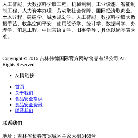
人工智能、大数据科学取工程、机械制制、工业设想、智能制
制工程、人力资本办理、劳动取社会保障、国际经济取商业、
土木匠程、建建学、城乡规划学、人工智能、数据科学取大数
据手艺、收集空间平安、使用经济学、统计学、数据科学、办
理学、消息工程、中国言语文学、旧事学等，具体以岗亭表为
准。
Copyright © 2016 吉林伟德国际官方网站食品有限公司.All
Rights Reserved
友情链接：
首页
关于我们
食品安全常识
食品安全资讯
联系我们
联系我们
地址：吉林省长春市宽城区兰家大街3468号