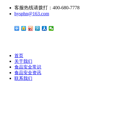
客服热线请拨打：400-680-7778
hysphn@163.com
首页
关于我们
食品安全常识
食品安全资讯
联系我们