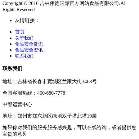
Copyright © 2016 吉林伟德国际官方网站食品有限公司.All
Rights Reserved
友情链接：
首页
关于我们
食品安全常识
食品安全资讯
联系我们
联系我们
地址：吉林省长春市宽城区兰家大街3468号
全国客服热线：400-680-7778
中部运营中心
地址：郑州市郑东新区绿地双子塔北塔19层
如果你对我们的服务服务感兴趣，可以在线咨询，或者提供您
宝贵的意见