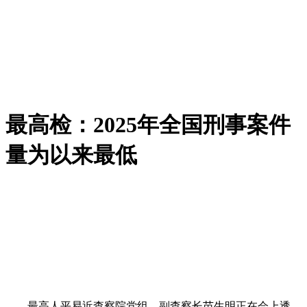
最高检：2025年全国刑事案件
量为以来最低
最高人平易近查察院党组、副查察长苗生明正在会上透