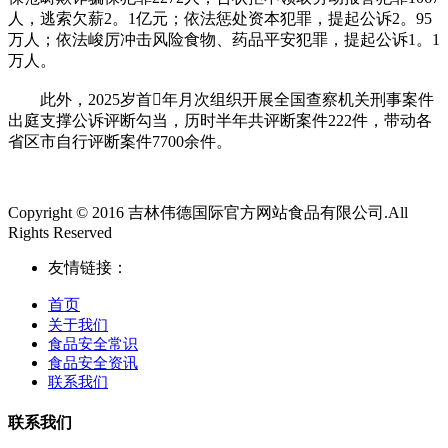
人，逃索欠薪2。1亿元；依法惩处资本犯罪，提起公诉2。95
万人；依法峻厉冲击风险食物、药品平安犯罪，提起公诉1。1
万人。
此外，2025岁首年月次组织开展全国查察机关刑事案件
出庭支撑公诉评断勾当，历时半年共评断案件222件，带动各
省区市自行评断案件7700余件。
Copyright © 2016 吉林伟德国际官方网站食品有限公司.All
Rights Reserved
友情链接：
首页
关于我们
食品安全常识
食品安全资讯
联系我们
联系我们