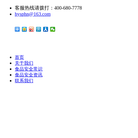
客服热线请拨打：400-680-7778
hysphn@163.com
首页
关于我们
食品安全常识
食品安全资讯
联系我们