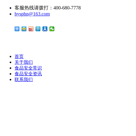
客服热线请拨打：400-680-7778
hysphn@163.com
首页
关于我们
食品安全常识
食品安全资讯
联系我们