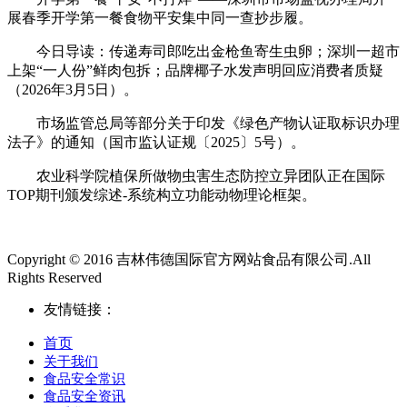
展春季开学第一餐食物平安集中同一查抄步履。
今日导读：传递寿司郎吃出金枪鱼寄生虫卵；深圳一超市
上架“一人份”鲜肉包拆；品牌椰子水发声明回应消费者质疑
（2026年3月5日）。
市场监管总局等部分关于印发《绿色产物认证取标识办理
法子》的通知（国市监认证规〔2025〕5号）。
农业科学院植保所做物虫害生态防控立异团队正在国际
TOP期刊颁发综述-系统构立功能动物理论框架。
Copyright © 2016 吉林伟德国际官方网站食品有限公司.All
Rights Reserved
友情链接：
首页
关于我们
食品安全常识
食品安全资讯