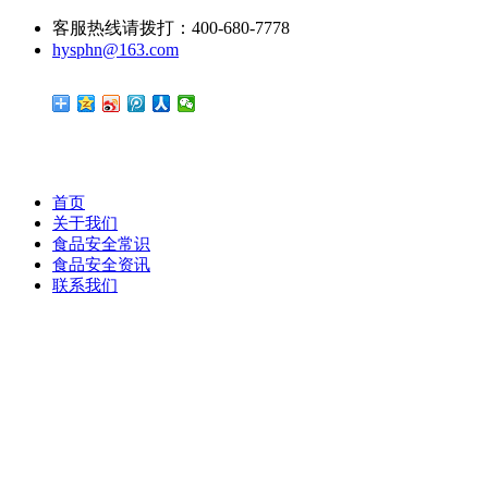
客服热线请拨打：400-680-7778
hysphn@163.com
首页
关于我们
食品安全常识
食品安全资讯
联系我们