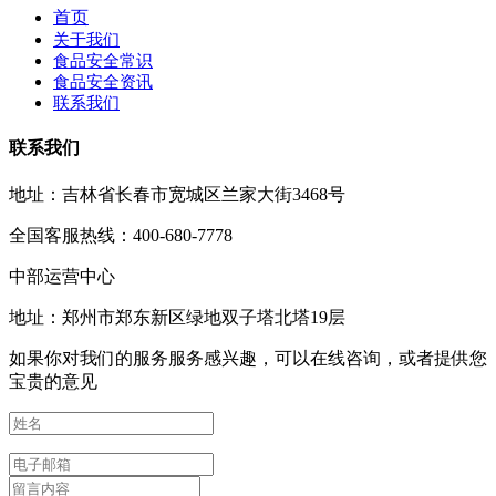
首页
关于我们
食品安全常识
食品安全资讯
联系我们
联系我们
地址：吉林省长春市宽城区兰家大街3468号
全国客服热线：400-680-7778
中部运营中心
地址：郑州市郑东新区绿地双子塔北塔19层
如果你对我们的服务服务感兴趣，可以在线咨询，或者提供您
宝贵的意见