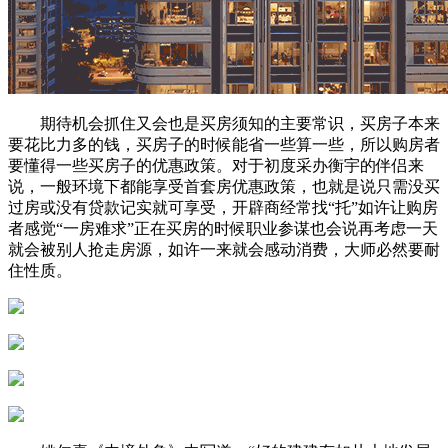
期待机会抓住又会也是买房须知的主要常识，买房子本来
要花比力多的钱，买房子的时候能省一些算一些，所以购房者
要懂得一些买房子的优惠政策。对于初度采办衡宇的伴侣来
说，一般环境下都能享受首套房优惠政策，也就是说只需没买
过房或没有贷款记实就可享受，开辟商经常找“托”如许让购房
者感觉“一房难求”正在买房的时候职业参谋也会说再考虑一天
就会被别人抢走房源，如许一来就会感动消费，大师必然要耐
住性质。