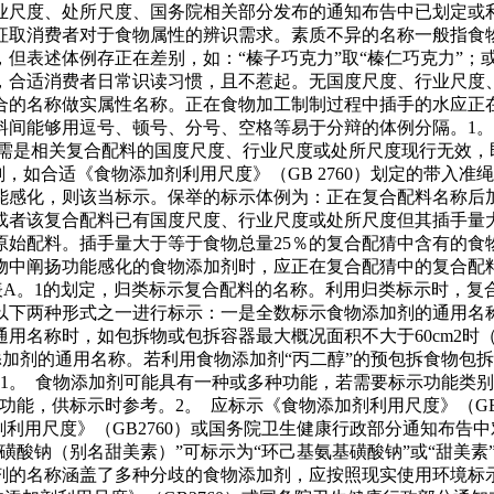
业尺度、处所尺度、国务院相关部分发布的通知布告中已划定或
征取消费者对于食物属性的辨识需求。素质不异的名称一般指食
表述体例存正在差别，如：“榛子巧克力”取“榛仁巧克力”；或
，合适消费者日常识读习惯，且不惹起。无国度尺度、行业尺度
合的名称做实属性名称。正在食物加工制制过程中插手的水应正
料间能够用逗号、顿号、分号、空格等易于分辩的体例分隔。1。
只需是相关复合配料的国度尺度、行业尺度或处所尺度现行无效，
，如合适《食物添加剂利用尺度》（GB 2760）划定的带入
能感化，则该当标示。保举的标示体例为：正在复合配料名称后加
或者该复合配料已有国度尺度、行业尺度或处所尺度但其插手量大
始配料。插手量大于等于食物总量25％的复合配猜中含有的食物添
物中阐扬功能感化的食物添加剂时，应正在复合配猜中的复合配
表A。1的划定，归类标示复合配料的名称。利用归类标示时，
以下两种形式之一进行标示：一是全数标示食物添加剂的通用名
名称时，如包拆物或包拆容器最大概况面积不大于60cm2时（
加剂的通用名称。若利用食物添加剂“丙二醇”的预包拆食物包拆
）。1。 食物添加剂可能具有一种或多种功能，若需要标示功能
要功能，供标示时参考。2。 应标示《食物添加剂利用尺度》（G
剂利用尺度》（GB2760）或国务院卫生健康行政部分通知布
磺酸钠（别名甜美素）”可标示为“环己基氨基磺酸钠”或“甜美素
加剂的名称涵盖了多种分歧的食物添加剂，应按照现实使用环境