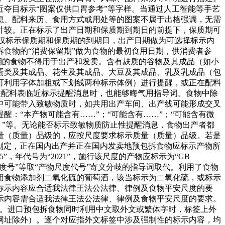
夺目标示“图案仅供口胃参考”等字样。当通过人工智能等手艺
息、配料来历、食用方式或用处等的图案不属于出格强调，无需
计较。正在标示了出产日期和保质期到期日的前提下，保质期可
可仅标示保质期和保质期的到期日，出产日期做为可选择标示内
食物的“消费保留期”做为食物的最初食用日期，供消费者参
期的食物不得用于出产和发卖。含有麸质的谷物及其成品（如小
蛋类及其成品、花生及其成品、大豆及其成品、乳及乳成品（包
可利用字体加粗或下划线两种标示体例）进行提醒，或正在配料
正在配料表临近标示提醒消息时，也能够晦气用指导词。食物中除
中可能带入致敏物质时，如共用出产车间、出产线可能形成交叉
：“本产物可能含有……”；“可能含有……”；“可能含有微
）”等。无论能否标示致敏物质防止性提醒消息，食物出产者都
量（质量）品级的，应按尺度要求标示质量（质量）品级。若是
10划定，正在国内出产并正在国内发卖地预包拆食物应标示产物所
5”，年代号为“2021”，施行该尺度的产物应标示为“GB
“产物尺度号”等取“产物尺度代号”寄义分歧的指导词取代。利用了食物
的利用食物添加剂二氧化硫的葡萄酒，该当标示为二氧化硫，或标示
标示内容应合适我法律王法公法律、律例及食物平安尺度的要
示内容需合适我法律王法公法律、律例及食物平安尺度的要求。
目要求。进口预包拆食物同时利用中文取外文或繁体字时，标签上外
网址除外）。逐个对应指外文标签中涉及强制性的标示内容，均