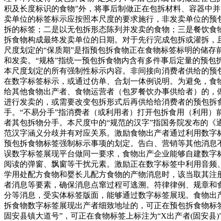
积及长度标识的食物”外，将事后制做正在包拆材料、容器中并
卖单位的标签标示应按照本尺度的要求施行，非发卖单位的预
拆的标签；二是以无包拆形态陈列并发卖的食物；三是餐饮食
拆食物构成最终发卖单位的日期。对于先行完成包拆或灌拆，
尺度划定的“保质期”是指预包拆食物正在食物标签标明的储
和发卖。“规格”指统一预包拆食物内含有多件事后定量的预
本尺度划定的所有强制性标示内容。非间接向消费者供给的预
在数字标签标示，或通过仿单、合划一体例说明。为避免，食物
给其他食物出产者、食物运营者（包罗餐饮办事供给者）的，
进行发卖的，或需要改变包拆形式后再供给给消费者的预包拆
手。“不易分手”指消费者（或利用者）打开包拆食用（利用
者其包拆物分手。本尺度中的“规范的汉字”指国务院发布的
范汉字涵义分歧并有对应关系。激励食物出产者通过利用数字
预包拆食物标签强制标示事项的划定。告白、营销等其他消息
误数字标签展现平台做同一要求，食物出产企业能够自建数字
阅读的弹窗、飘窗等干扰元素。激励正在数字标签中利用音频
学用处配方食物和婴长儿配方食物的产物消息时，该当取其注
者消息等要素，确保消息点窜过程可逃溯。符律律例、规章和
分等消息，受实体标签版面，能够通过数字标签展现。食物出
拆食物数字标签展现出产者细致地址的，可正在预包拆食物标
固安县镇大道号”，可正在食物标签上标注为“X出产者(固安