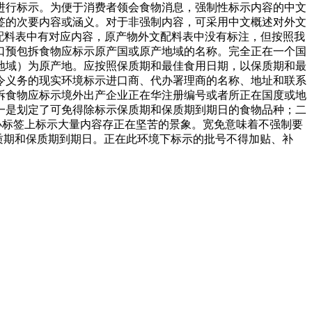
进行标示。为便于消费者领会食物消息，强制性标示内容的中文
签的次要内容或涵义。对于非强制内容，可采用中文概述对外文
配料表中有对应内容，原产物外文配料表中没有标注，但按照我
口预包拆食物应标示原产国或原产地域的名称。完全正在一个国
地域）为原产地。应按照保质期和最佳食用日期，以保质期和最
令义务的现实环境标示进口商、代办署理商的名称、地址和联系
拆食物应标示境外出产企业正在华注册编号或者所正在国度或地
一是划定了可免得除标示保质期和保质期到期日的食物品种；二
小标签上标示大量内容存正在坚苦的景象。宽免意味着不强制要
质期和保质期到期日。正在此环境下标示的批号不得加贴、补