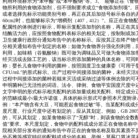
利用环境标示为“苯甲酸”或“苯甲酸钠”等。3。 能够正在《
物所利用的食物添加剂，但不强制要求成立“食物添加剂项”
或者选择先标示功能类别号称，再正在其后加括号标示各自的具
60cm2时，也能够标示为“增稠剂（407，412）”。应
配属性的体例进行标示，即标示复配添加剂的名称，再正在其
结酶活力的，应按照食物配料表标示的相关划定，按制制或加工
卫生健康行政部分通知布告中的名称标示。应按其正在终产物中
分相关通知布告中划定的名称；如做为食物养分强化剂利用，应
利用，如味精（谷氨酸钠）既可做为调味品又可做为食物添加剂
经灭活或去除工艺的，该当标示所添加菌种的具体名称，可同
称；婴长儿食物中利用的菌种，按照国度卫生健康委《可用于婴长儿
CFU/mL”的形式标示。出产过程中间接添加的菌种，未经灭
过程中间接添加的菌种若颠末灭活或采纳过滤等体例去除的可不标
申明菌种已无活性的词语。法令、律例、食物平安国度尺度中
文字申明的形式标示相关配料的添加量或相关配料、特定成分
的范畴或最小/最大许诺值，具体的标示形式可参照本尺度附
例：“本产物含有大豆，可能惹起食物过敏”等。当某配料或成分
度尺度、行业尺度中还有划定的，应从其划定。例如，GB 280
的，可从其划定，如某食物标示了“无醇”时，则该食物的全数
值”要求。本尺度划定，食物中的配料或成分若正在食物名称
院相关部分发布的通知布告中存正在的食物名称及取其素质不
外不雅等感官特征的配料或成分的名称。举例：草莓口胃冰淇