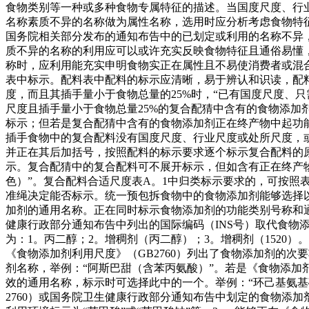
食物类别等一种或多种食物专属特征的描述。当国度尺度、行
名称素质不异的名称做为属性名称，选用时应分析考虑食物特
国务院相关部分发布的通知布告中的已划定或利用的名称不异，但
质不异的名称的利用应可以或许充实反映食物特征且通俗易懂
称时，应利用能充实申明食物实正在属性且不易使消费者或混
表中标示。配料表中配料的标示应清晰，易于辨认和识读，配
度，而且其插手量小于食物总量的25%时，“已有国度尺度、
尺度且插手量小于食物总量25%的复合配猜中含有的食物添加剂
标示；但若是复合配猜中含有的食物添加剂正在终产物中起功
插手食物中的复合配料没有国度尺度、行业尺度或处所尺度，
并正在其后加括号，按照配料的标示要求逐个标示复合配料的原
示。复合配猜中的复合配料可不展开标示，但如含有正在终产
色）”。复合配料合适尺度表A。1中归类标示要求的，可按照
准绳决定能否标示。统一预包拆食物中的食物添加剂能够选择
加剂的通用名称。正在同时标示食物添加剂的功能类别号称和通用
健康行政部分通知布告中列出的国际编码（INS号）取代食物添
为：1。丙二醇；2。增稠剂（丙二醇）；3。增稠剂（1520
《食物添加剂利用尺度》（GB2760）列出了食物添加剂的次
剂名称，举例：“阿斯巴甜（含苯丙氨酸）”。若是《食物添加
效的通用名称，标示时可选择此中的一个。举例：“环己基氨基
2760）或国务院卫生健康行政部分通知布告中划定的食物添