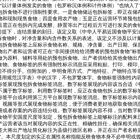
“以计量体例发卖的食物（包罗称沉体例和计件体例）”也纳入了
包拆食物不进行强制性要求。一是食物储运包拆标签，即正在储
物和现制现售食物；四是食用农产物；五是正在运营环节将预包拆
且需正在包拆内完成发酵、静置等出产过程后方可进行发卖的食
存前提下，连结质量的刻日。该定义取《中华人平易近国食物平安
包拆食物时，对净含量和内含件数关系的表述。该定义不涉及以计
包拆食物标签上应标示食物名称、规格、净含量、出产日期、保
出产者和运营者可正在“非间接供给给消费者的预包拆食物”标签
做为原料、辅料等用处的预包拆食物。出产者供给给其他食物出
食物。食物标签的所有强制性标示消息应采用粘贴、打印、模印
）前不得分手。但附加的，申明食用方式、产地特征、产物特点等
《通用规范汉字表》中的汉字，不包罗繁体字。食物标签强制性内
标签展现预包拆食物标签消息。数字标签展现的内容该当合适《
不属于数字标签。利用数字标签时，应正在食物包拆上的数字标签
标签平台或利用第三方平台展现数字标签消息。数字标签标示内
、视频等形式展现食物标签消息，便于消费者更好地获取食物消
册或者存案的内容连结分歧。数字标签展现内容不得，当对数字
食物平安国度尺度等划定，预包拆食物标签上能够标注的配料来
产运营者该当对展现内容的实正在性、精确性担任，确保相关消
签大将出产地址简化标注为县级行政区名称，并正在出产者名称
县)”。本尺度划定的实正在属性名称指能反映食物本身不必申明