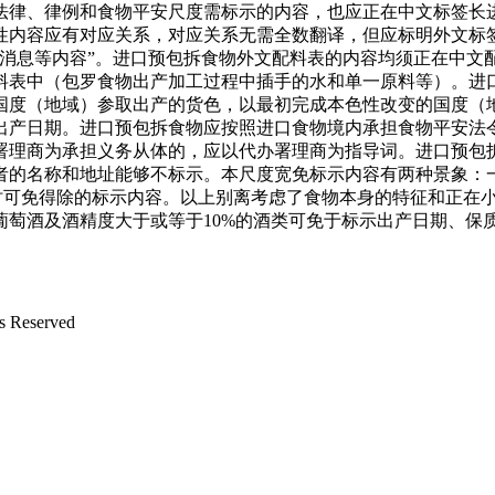
法律、律例和食物平安尺度需标示的内容，也应正在中文标签长
性内容应有对应关系，对应关系无需全数翻译，但应标明外文标
关消息等内容”。进口预包拆食物外文配料表的内容均须正在中文
料表中（包罗食物出产加工过程中插手的水和单一原料等）。进
国度（地域）参取出产的货色，以最初完成本色性改变的国度（
出产日期。进口预包拆食物应按照进口食物境内承担食物平安法
署理商为承担义务从体的，应以代办署理商为指导词。进口预包
者的名称和地址能够不标示。本尺度宽免标示内容有两种景象：
2时可免得除的标示内容。以上别离考虑了食物本身的特征和正在
葡萄酒及酒精度大于或等于10%的酒类可免于标示出产日期、保
Reserved