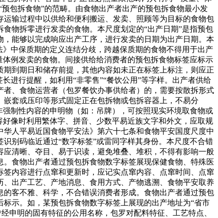
“预包拆食物”的范畴。由食物出产者出产的预包拆食物最小发
存运输过程中以供给和便利搬运、发卖、照顾等为目标的食物包
食物拆零进行发卖的食物。本尺度划定的“出产日期”是指预包
物，能够以完成响应出产工序，进行发卖的日期为出产日期。本
法》中保质期的定义连结分歧，跨越保质期的食物不得用于出产
量体例发卖的食物。间接供给给消费者的预包拆食物标签应标示
质期到期日和储存前提，其他内容如未正在标签上标注，则应正
长进行提醒，如利用“非零售”“餐饮公用”等字样。出产者供给
产者、食物运营者（包罗餐饮办事供给者）的，需要按散拆形式
、嵌套或压印等形式固定正在包拆物或包拆容器上，不易分
非强制性内容的申明物（如：吊牌），可按照现实环境取食物或
容好像时利用繁体字、拼音、少数平易近族文字和外文，应取规
中华人平易近国食物平安法》第六十七条和食物平安国度尺度中
识别码临近通过“数字标签”或雷同字样其身份。本尺度不合错
容应清晰、夺目、易于识读，避免堆叠、堆积，不得有影响一般
息。食物出产者通过预包拆食物数字标签展现保健食物、特殊医
标签内容进行点窜和更新时，应记实点窜内容、点窜时间、点窜
历、出产工艺、产地消息、食用方式、产物逃溯、食物平安取养
息的客不雅、科学，不合错误消费者形成。食物出产者通过预包
后标示。如，某预包拆食物数字标签上展现的出产地址为“省市
或曾经申明的固有特征的公用名称，包罗对配料特征、工艺特点、