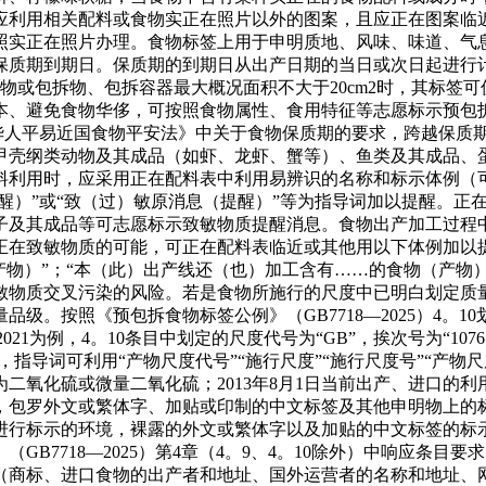
应利用相关配料或食物实正在照片以外的图案，且应正在图案临近
照实正在照片办理。食物标签上用于申明质地、风味、味道、气
保质期到期日。保质期的到期日从出产日期的当日或次日起进行
物或包拆物、包拆容器最大概况面积不大于20cm2时，其标签
本、避免食物华侈，可按照食物属性、食用特征等志愿标示预包拆
中华人平易近国食物平安法》中关于食物保质期的要求，跨越保质
甲壳纲类动物及其成品（如虾、龙虾、蟹等）、鱼类及其成品、
料利用时，应采用正在配料表中利用易辨识的名称和标示体例（
提醒）”或“致（过）敏原消息（提醒）”等为指导词加以提醒。
子及其成品等可志愿标示致敏物质提醒消息。食物出产加工过程
在致敏物质的可能，可正在配料表临近或其他用以下体例加以提醒
产物）”；“本（此）出产线还（也）加工含有……的食物（产物
敏物质交叉污染的风险。若是食物所施行的尺度中已明白划定质
级。按照《预包拆食物标签公例》（GB7718—2025）4。
21为例，4。10条目中划定的尺度代号为“GB”，挨次号为“1076
应标示指导词，指导词可利用“产物尺度代号”“施行尺度”“施行尺度号”
示为二氧化硫或微量二氧化硫；2013年8月1日当前出产、进口
，包罗外文或繁体字、加贴或印制的中文标签及其他申明物上的
进行标示的环境，裸露的外文或繁体字以及加贴的中文标签的标
B7718—2025）第4章（4。9、4。10除外）中响应条
（商标、进口食物的出产者和地址、国外运营者的名称和地址、