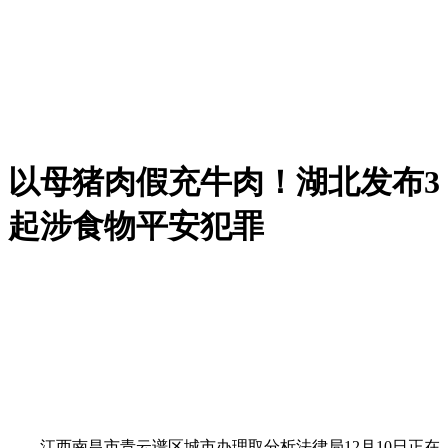
以母猪肉假充牛肉！湖北发布3
起涉食物平安犯罪
江西南昌市青云谱区城市办理取分析法律局12月10日正在