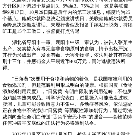
方针区间下调25个基点到3。5%至3。75%之间。这是美联储
继9月17日、10月29日降息后年内的第三次降息，幅度均为25
个基点。鲍威尔就降息决定颁发讲线日，美联储鲍威尔就委员
会降息决定颁发讲话。未履行告假及报备手续私行脱岗，持续
旷工超15个工做日，被督促打点告退！
湖北省枣阳市一审、襄阳市中级二审认为，被告人张某生
出产、发卖掺入有毒无害非食物原料的食物，情节出格严沉，
其行为形成出产、发卖有毒、无害食物罪，依法判处其有期徒
刑十三年，并惩罚金人平易近币400万元，同时逃缴违法所
得。
“日落黄”次要用于食物和药物的着色，是我国核准利用的
食物添加剂，但超范畴利用形成明白的健康。根据国度《食物
添加剂利用尺度》，“日落黄”有明白限制的利用范畴，不包罗
卤鸡腿等熟肉成品。科学研究表白，过量摄入可能激发过敏、
腹泻，儿童可能导致留意力不集中、多动症等风险。依法惩处
正在食物中不法添加“日落黄”等荫蔽性添加剂行为，通过司法
裁判向全社会明白传送“舌尖平安无小事”的强音——食物范畴
任何冲破平安底线的违法行为必将遭到法令。
2022年12月至2024年1月28日，被告人崔某胜连续从湖北