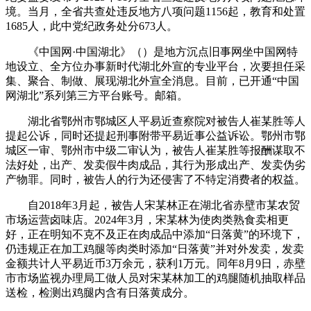
境。当月，全省共查处违反地方八项问题1156起，教育和处置
1685人，此中党纪政务处分673人。
《中国网·中国湖北》（）是地方沉点旧事网坐中国网特
地设立、全方位办事新时代湖北外宣的专业平台，次要担任采
集、聚合、制做、展现湖北外宣全消息。目前，已开通“中国
网湖北”系列第三方平台账号。邮箱。
湖北省鄂州市鄂城区人平易近查察院对被告人崔某胜等人
提起公诉，同时还提起刑事附带平易近事公益诉讼。鄂州市鄂
城区一审、鄂州市中级二审认为，被告人崔某胜等报酬谋取不
法好处，出产、发卖假牛肉成品，其行为形成出产、发卖伪劣
产物罪。同时，被告人的行为还侵害了不特定消费者的权益。
自2018年3月起，被告人宋某林正在湖北省赤壁市某农贸
市场运营卤味店。2024年3月，宋某林为使肉类熟食卖相更
好，正在明知不克不及正在肉成品中添加“日落黄”的环境下，
仍违规正在加工鸡腿等肉类时添加“日落黄”并对外发卖，发卖
金额共计人平易近币3万余元，获利1万元。同年8月9日，赤壁
市市场监视办理局工做人员对宋某林加工的鸡腿随机抽取样品
送检，检测出鸡腿内含有日落黄成分。