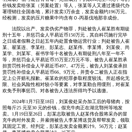
价钱发卖给张某（另案处置）等人，张某等人又通过逐级代办
署理销往全国各地，累计发卖3万余盒，发卖金额约196万元。
经检测，发卖的压片糖果中均含有Ｏ-丙基伐地那非成份。
法院以出产、发卖伪劣产物罪，判处被告人崔某胜有期徒
刑十五年，并惩罚金人平易近币150万元，其自科罚施行完毕
之日或者假释之日起五年内处置食物运营行业；判处被告人崔
某、翟某连、李某柱、彭某志、赵某伟、李某博、刘某俊、尚
某学、刘某军、崔书学等十名被告人有期徒刑八年至一年不
等，并惩罚金人平易近币35万至2万元不等。被告人崔某胜承
担赏罚性补偿金人平易近币497。47万元，被告人刘某俊承担
赏罚性补偿金人平易近币66。9万元，并责令二被告人正在指
定上公开赔礼报歉。崔某欢的犯罪参取程度较浅、所起感化无
限、社会风险性相对较小等要素，对李某勤合用缓刑，对崔某
欢免予刑事惩罚。对各被告人违法所得均予以逃缴。
2024年1月7日至18日，刘某俊处采办加工后的母猪肉，按
照每斤25 元至30 元的价钱，假充牛肉正在湖北鄂州等地发
卖。1月19日至26日，彭某志取被告人赵某伟合股将采办的冒
充牛肉对外发卖，并雇佣被告人李某博送货及帮帮发卖，领取
其固定工资。经判定，彭某志发卖金额累计9。56万元；赵某