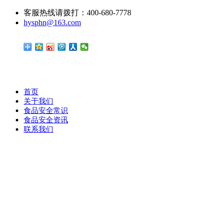
客服热线请拨打：400-680-7778
hysphn@163.com
首页
关于我们
食品安全常识
食品安全资讯
联系我们