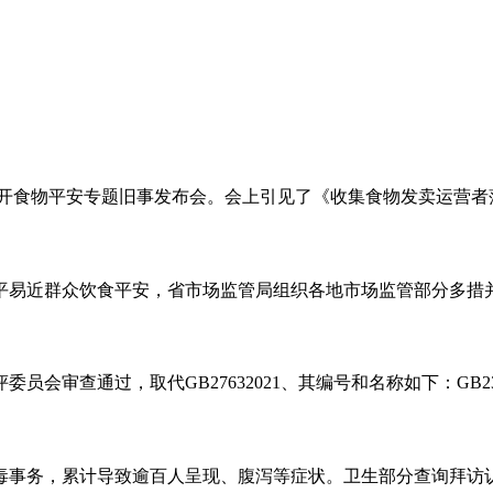
局召开食物平安专题旧事发布会。会上引见了《收集食物发卖运营者落
易近群众饮食平安，省市场监管局组织各地市场监管部分多措并举
查通过，取代GB27632021、其编号和名称如下：GB23200
事务，累计导致逾百人呈现、腹泻等症状。卫生部分查询拜访认定