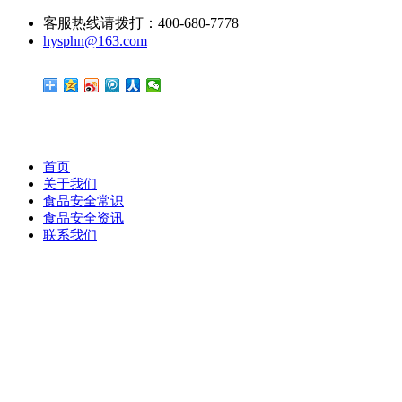
客服热线请拨打：400-680-7778
hysphn@163.com
首页
关于我们
食品安全常识
食品安全资讯
联系我们