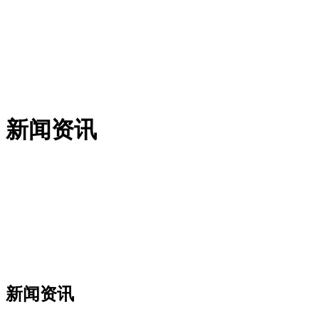
新闻资讯
新闻资讯