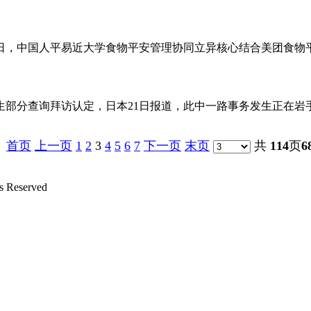
，中国人平易近大学食物平安管理协同立异核心结合美团食物平安
部分查询拜访认定，日本21日报道，此中一路事务发生正在岩手县
首页
上一页
1
2
3
4
5
6
7
下一页
末页
共
114
页
6
Reserved