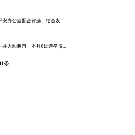
办公室配合评选、结合发...
大船渡市。本月8日选举投...
81
条