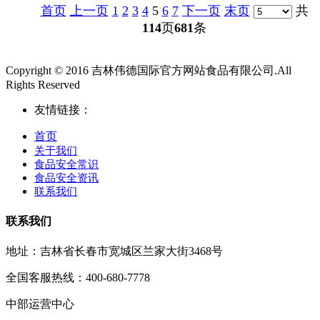
首页
上一页
1
2
3
4
5
6
7
下一页
末页
共
114
页
681
条
Copyright © 2016 吉林伟德国际官方网站食品有限公司.All
Rights Reserved
友情链接：
首页
关于我们
食品安全常识
食品安全资讯
联系我们
联系我们
地址：吉林省长春市宽城区兰家大街3468号
全国客服热线：400-680-7778
中部运营中心